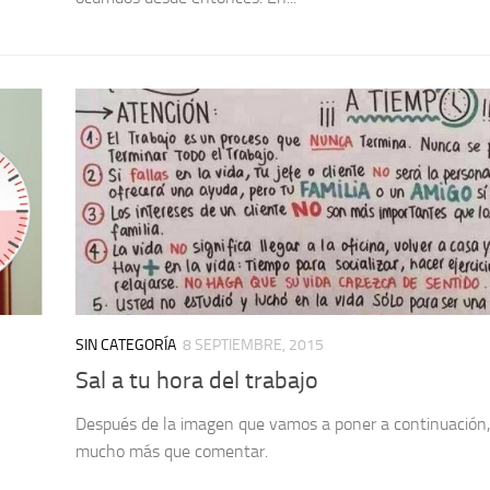
SIN CATEGORÍA
8 SEPTIEMBRE, 2015
Sal a tu hora del trabajo
Después de la imagen que vamos a poner a continuación
mucho más que comentar.