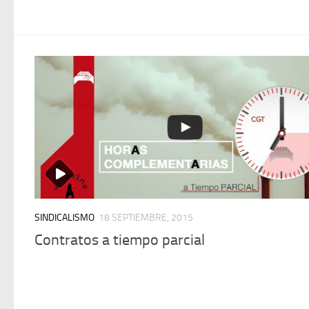
SINDICALISMO
18 SEPTIEMBRE, 2015
Contratos a tiempo parcial