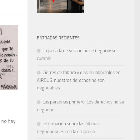
ENTRADAS RECIENTES
La jornada de verano no se negocia: se
cumple
Cierres de fábrica y días no laborables en
AIRBUS: nuestros derechos no son
negociables
Las personas primero. Los derechos no se
negocian
, no hay
Información sobre las últimas
negociaciones con la empresa.