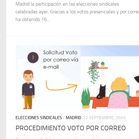
Madrid la participación en las elecciones sindicales
celebradas ayer. Gracias a los votos presenciales y por corr
ha obtenido 16...
ELECCIONES SINDICALES
/
MADRID
22 SEPTIEMBRE, 2025
PROCEDIMIENTO VOTO POR CORREO