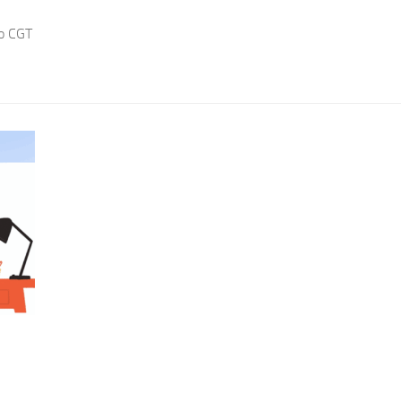
eo CGT