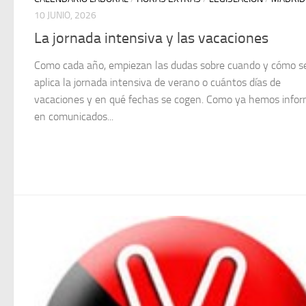
10 JUNIO, 2026
La jornada intensiva y las vacaciones
Como cada año, empiezan las dudas sobre cuando y cómo s
aplica la jornada intensiva de verano o cuántos días de
vacaciones y en qué fechas se cogen. Como ya hemos info
en comunicados...