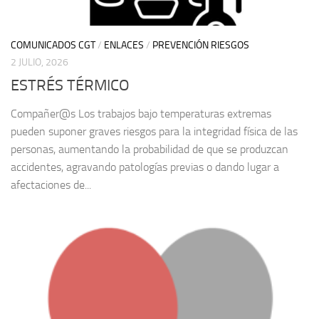
COMUNICADOS CGT
/
ENLACES
/
PREVENCIÓN RIESGOS
2 JULIO, 2026
ESTRÉS TÉRMICO
Compañer@s Los trabajos bajo temperaturas extremas
pueden suponer graves riesgos para la integridad física de las
personas, aumentando la probabilidad de que se produzcan
accidentes, agravando patologías previas o dando lugar a
afectaciones de...