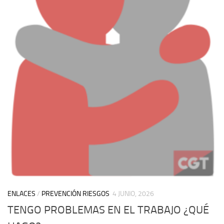
ENLACES
/
PREVENCIÓN RIESGOS
4 JUNIO, 2026
TENGO PROBLEMAS EN EL TRABAJO ¿QUÉ