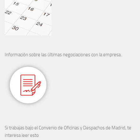
Información sobre las últimas negociaciones con la empresa.
Si trabajas bajo el Convenio de Oficinas y Despachos de Madrid, te
interesa leer esto