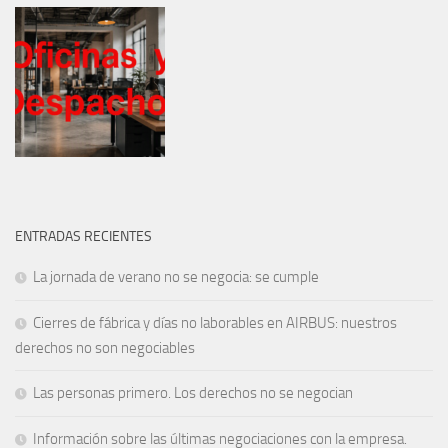
ENTRADAS RECIENTES
La jornada de verano no se negocia: se cumple
Cierres de fábrica y días no laborables en AIRBUS: nuestros
derechos no son negociables
Las personas primero. Los derechos no se negocian
Información sobre las últimas negociaciones con la empresa.