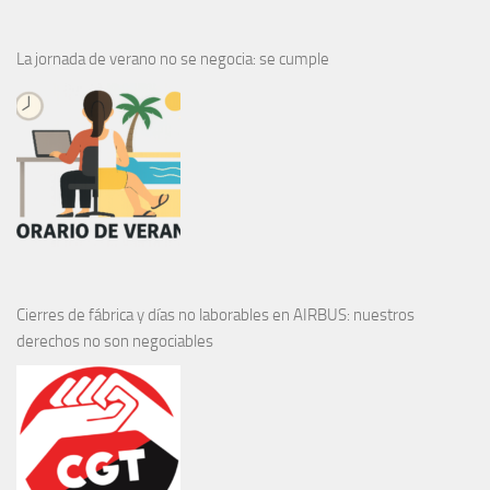
La jornada de verano no se negocia: se cumple
Cierres de fábrica y días no laborables en AIRBUS: nuestros
derechos no son negociables