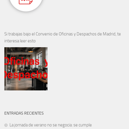
Si trabajas bajo el Convenio de Oficinas y Despachos de Madrid, te
interesa leer esto
ENTRADAS RECIENTES
La jornada de verano no se negocia: se cumple