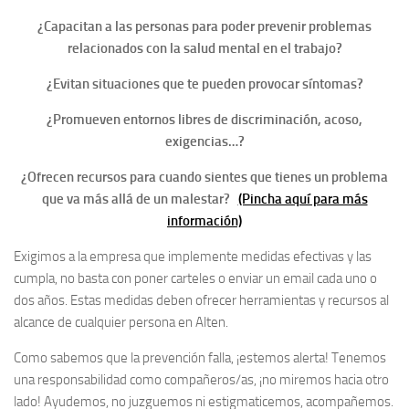
¿Capacitan a las personas para poder prevenir problemas
relacionados con la salud mental en el trabajo?
¿Evitan situaciones que te pueden provocar síntomas?
¿Promueven entornos libres de discriminación, acoso,
exigencias…?
¿Ofrecen recursos para cuando sientes que tienes un problema
que va más allá de un malestar?
(Pincha aquí para más
información)
Exigimos a la empresa que implemente medidas efectivas y las
cumpla, no basta con poner carteles o enviar un email cada uno o
dos años. Estas medidas deben ofrecer herramientas y recursos al
alcance de cualquier persona en Alten.
Como sabemos que la prevención falla, ¡estemos alerta! Tenemos
una responsabilidad como compañeros/as, ¡no miremos hacia otro
lado! Ayudemos, no juzguemos ni estigmaticemos, acompañemos.