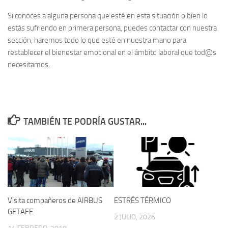
Si conoces a alguna persona que esté en esta situación o bien lo
estás sufriendo en primera persona, puedes contactar con nuestra
sección, haremos todo lo que esté en nuestra mano para
restablecer el bienestar emocional en el ámbito laboral que tod@s
necesitamos.
TAMBIÉN TE PODRÍA GUSTAR...
Visita compañeros de AIRBUS
ESTRÉS TÉRMICO
GETAFE
2 JULIO, 2026