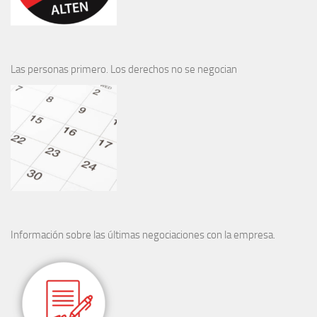
Las personas primero. Los derechos no se negocian
Información sobre las últimas negociaciones con la empresa.