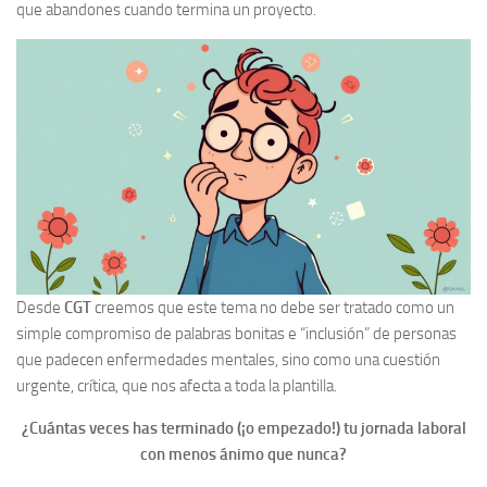
que abandones cuando termina un proyecto.
Desde
CGT
creemos que este tema no debe ser tratado como un
simple compromiso de palabras bonitas e “inclusión” de personas
que padecen enfermedades mentales, sino como una cuestión
urgente, crítica, que nos afecta a toda la plantilla.
¿Cuántas veces has terminado (¡o empezado!) tu jornada laboral
con menos ánimo que nunca?