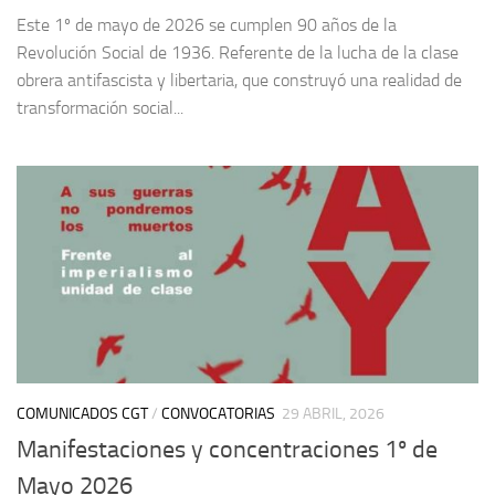
Este 1º de mayo de 2026 se cumplen 90 años de la
Revolución Social de 1936. Referente de la lucha de la clase
obrera antifascista y libertaria, que construyó una realidad de
transformación social...
COMUNICADOS CGT
/
CONVOCATORIAS
29 ABRIL, 2026
Manifestaciones y concentraciones 1º de
Mayo 2026