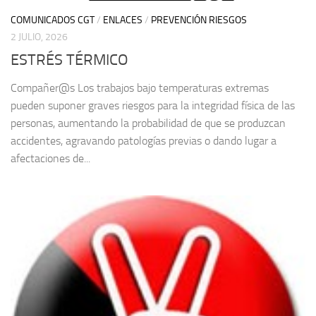
COMUNICADOS CGT
/
ENLACES
/
PREVENCIÓN RIESGOS
2 JULIO, 2026
ESTRÉS TÉRMICO
Compañer@s Los trabajos bajo temperaturas extremas
pueden suponer graves riesgos para la integridad física de las
personas, aumentando la probabilidad de que se produzcan
accidentes, agravando patologías previas o dando lugar a
afectaciones de...