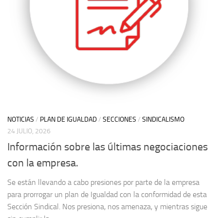
NOTICIAS
/
PLAN DE IGUALDAD
/
SECCIONES
/
SINDICALISMO
24 JULIO, 2026
Información sobre las últimas negociaciones
con la empresa.
Se están llevando a cabo presiones por parte de la empresa
para prorrogar un plan de Igualdad con la conformidad de esta
Sección Sindical. Nos presiona, nos amenaza, y mientras sigue