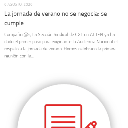
6 AGOSTO, 2026
La jornada de verano no se negocia: se
cumple
Compañer@s, La Sección Sindical de CGT en ALTEN ya ha
dado el primer paso para exigir ante la Audiencia Nacional el
respeto a la jornada de verano. Hemos celebrado la primera
reunión con la...