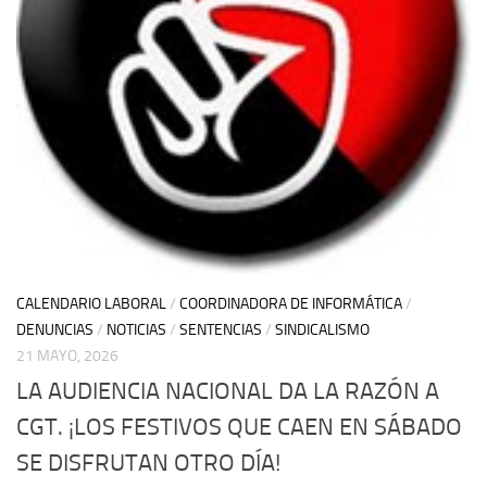
CALENDARIO LABORAL
/
COORDINADORA DE INFORMÁTICA
/
DENUNCIAS
/
NOTICIAS
/
SENTENCIAS
/
SINDICALISMO
21 MAYO, 2026
LA AUDIENCIA NACIONAL DA LA RAZÓN A
CGT. ¡LOS FESTIVOS QUE CAEN EN SÁBADO
SE DISFRUTAN OTRO DÍA!