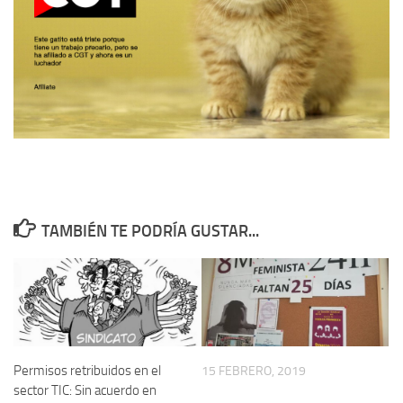
TAMBIÉN TE PODRÍA GUSTAR...
Permisos retribuidos en el
15 FEBRERO, 2019
sector TIC: Sin acuerdo en