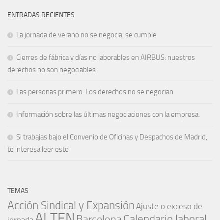
ENTRADAS RECIENTES
La jornada de verano no se negocia: se cumple
Cierres de fábrica y días no laborables en AIRBUS: nuestros
derechos no son negociables
Las personas primero. Los derechos no se negocian
Información sobre las últimas negociaciones con la empresa.
Si trabajas bajo el Convenio de Oficinas y Despachos de Madrid,
te interesa leer esto
TEMAS
Acción Sindical y Expansión
Ajuste o exceso de
ALTEN
Barcelona
Calendario laboral