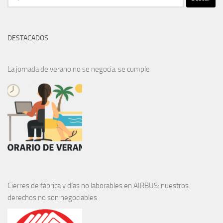
DESTACADOS
La jornada de verano no se negocia: se cumple
Cierres de fábrica y días no laborables en AIRBUS: nuestros
derechos no son negociables