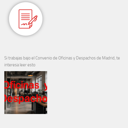
Si trabajas bajo el Convenio de Oficinas y Despachos de Madrid, te
interesa leer esto