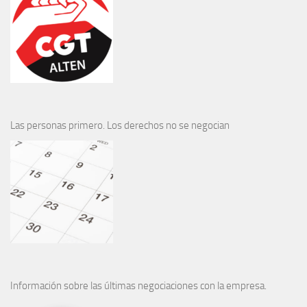
Las personas primero. Los derechos no se negocian
Información sobre las últimas negociaciones con la empresa.