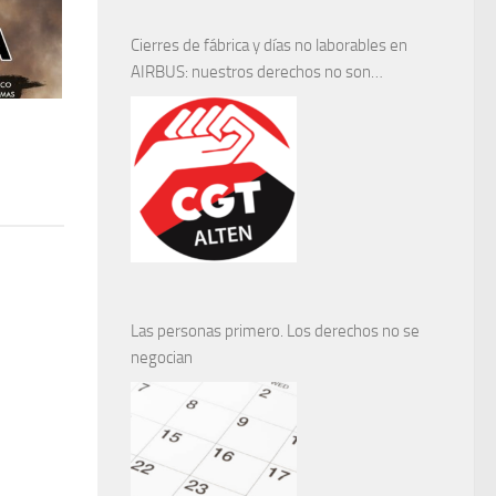
Cierres de fábrica y días no laborables en
AIRBUS: nuestros derechos no son
negociables
Las personas primero. Los derechos no se
negocian