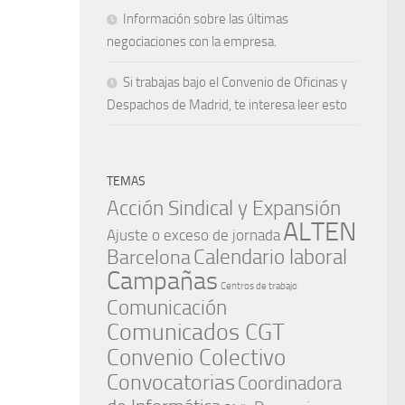
Información sobre las últimas
negociaciones con la empresa.
Si trabajas bajo el Convenio de Oficinas y
Despachos de Madrid, te interesa leer esto
TEMAS
Acción Sindical y Expansión
ALTEN
Ajuste o exceso de jornada
Barcelona
Calendario laboral
Campañas
Centros de trabajo
Comunicación
Comunicados CGT
Convenio Colectivo
Convocatorias
Coordinadora