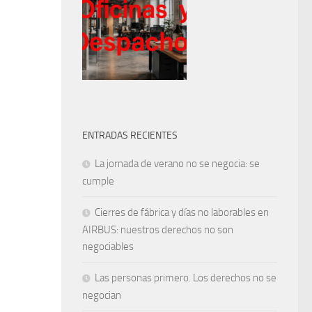
ENTRADAS RECIENTES
La jornada de verano no se negocia: se
cumple
Cierres de fábrica y días no laborables en
AIRBUS: nuestros derechos no son
negociables
Las personas primero. Los derechos no se
negocian