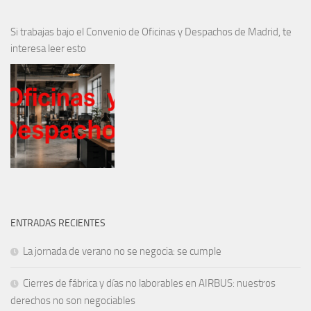
Si trabajas bajo el Convenio de Oficinas y Despachos de Madrid, te
interesa leer esto
ENTRADAS RECIENTES
La jornada de verano no se negocia: se cumple
Cierres de fábrica y días no laborables en AIRBUS: nuestros
derechos no son negociables