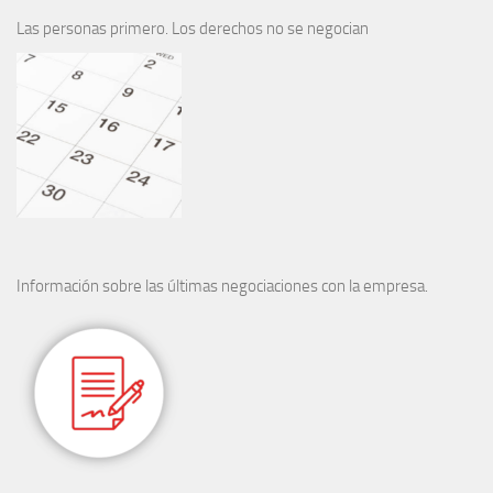
Las personas primero. Los derechos no se negocian
Información sobre las últimas negociaciones con la empresa.