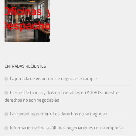
ENTRADAS RECIENTES
La jornada de verano no se negocia: se cumple
Cierres de fábrica y días no laborables en AIRBUS: nuestros
derechos no son negociables
Las personas primero. Los derechos no se negocian
Información sobre las últimas negociaciones con la empresa.