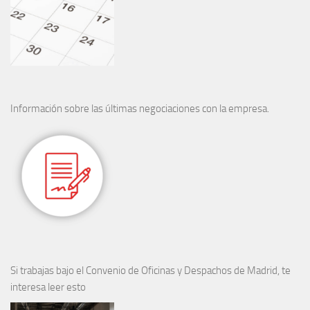
Información sobre las últimas negociaciones con la empresa.
Si trabajas bajo el Convenio de Oficinas y Despachos de Madrid, te
interesa leer esto