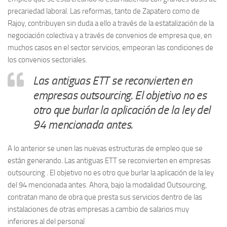
precariedad laboral. Las reformas, tanto de Zapatero como de
Rajoy, contribuyen sin duda a ello a través de la estatalización de la
negociación colectiva y a través de convenios de empresa que, en
muchos casos en el sector servicios, empeoran las condiciones de
los convenios sectoriales.
Las antiguas ETT se reconvierten en
empresas outsourcing. El objetivo no es
otro que burlar la aplicación de la ley del
94 mencionada antes.
A lo anterior se unen las nuevas estructuras de empleo que se
están generando. Las antiguas ETT se reconvierten en empresas
outsourcing . El objetivo no es otro que burlar la aplicación de la ley
del 94 mencionada antes. Ahora, bajo la modalidad Outsourcing,
contratan mano de obra que presta sus servicios dentro de las
instalaciones de otras empresas a cambio de salarios muy
inferiores al del personal