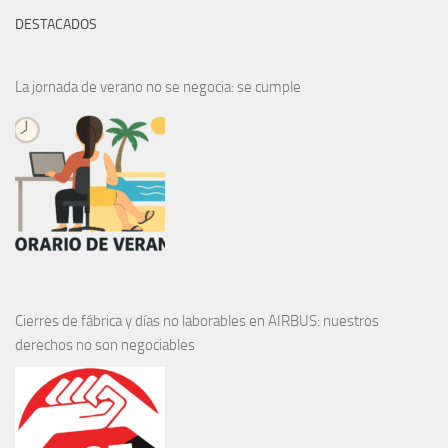
DESTACADOS
La jornada de verano no se negocia: se cumple
Cierres de fábrica y días no laborables en AIRBUS: nuestros
derechos no son negociables