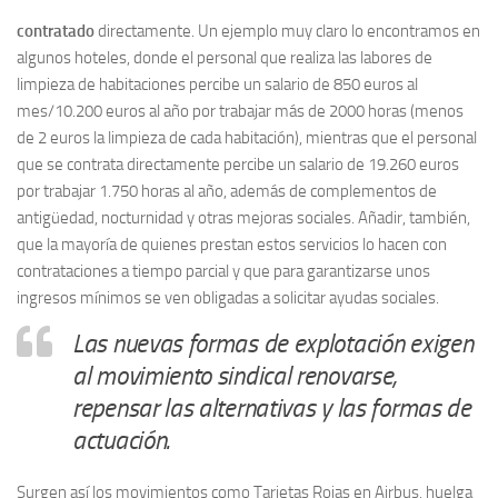
contratado
directamente. Un ejemplo muy claro lo encontramos en
algunos hoteles, donde el personal que realiza las labores de
limpieza de habitaciones percibe un salario de 850 euros al
mes/10.200 euros al año por trabajar más de 2000 horas (menos
de 2 euros la limpieza de cada habitación), mientras que el personal
que se contrata directamente percibe un salario de 19.260 euros
por trabajar 1.750 horas al año, además de complementos de
antigüedad, nocturnidad y otras mejoras sociales. Añadir, también,
que la mayoría de quienes prestan estos servicios lo hacen con
contrataciones a tiempo parcial y que para garantizarse unos
ingresos mínimos se ven obligadas a solicitar ayudas sociales.
Las nuevas formas de explotación exigen
al movimiento sindical renovarse,
repensar las alternativas y las formas de
actuación.
Surgen así los movimientos como Tarjetas Rojas en Airbus, huelga