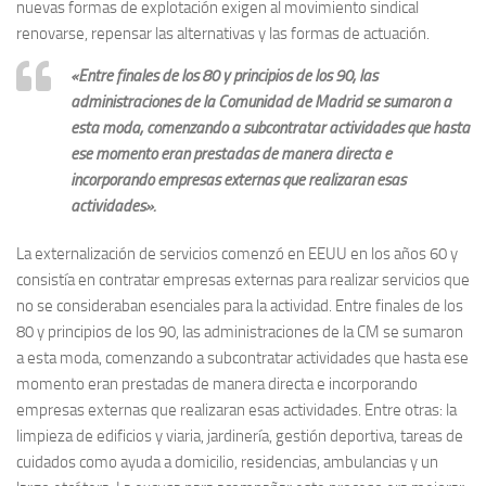
nuevas formas de explotación exigen al movimiento sindical
renovarse, repensar las alternativas y las formas de actuación.
«Entre finales de los 80 y principios de los 90, las
administraciones de la Comunidad de Madrid se sumaron a
esta moda, comenzando a subcontratar actividades que hasta
ese momento eran prestadas de manera directa e
incorporando empresas externas que realizaran esas
actividades».
La externalización de servicios comenzó en EEUU en los años 60 y
consistía en contratar empresas externas para realizar servicios que
no se consideraban esenciales para la actividad. Entre finales de los
80 y principios de los 90, las administraciones de la CM se sumaron
a esta moda, comenzando a subcontratar actividades que hasta ese
momento eran prestadas de manera directa e incorporando
empresas externas que realizaran esas actividades. Entre otras: la
limpieza de edificios y viaria, jardinería, gestión deportiva, tareas de
cuidados como ayuda a domicilio, residencias, ambulancias y un