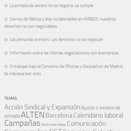
La jornada de verano no se negocia: se cumple
Cierres de fábrica y días no laborables en AIRBUS: nuestros
derechos no son negociables
Las personas primero. Los derechos no se negocian
Información sobre las últimas negociaciones con la empresa.
Si trabajas bajo el Convenio de Oficinas y Despachos de Madrid,
te interesa leer esto
TEMAS
Acción Sindical y Expansión
Ajuste o exceso de
ALTEN
Barcelona
Calendario laboral
jornada
Campañas
Comunicación
Centros de trabajo