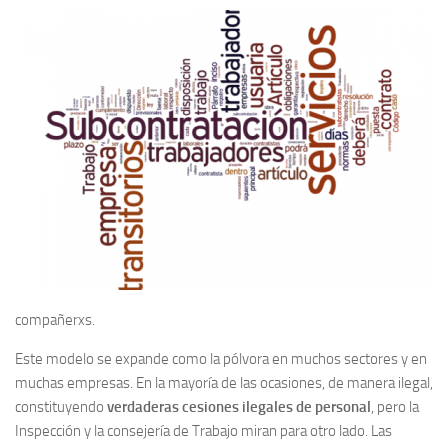
compañerxs.
Este modelo se expande como la pólvora en muchos sectores y en
muchas empresas. En la mayoría de las ocasiones, de manera ilegal,
constituyendo
verdaderas cesiones ilegales de personal
, pero la
Inspección y la consejería de Trabajo miran para otro lado. Las