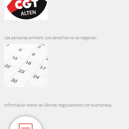
Las personas primero. Los derechos no se negocian
Información sobre las últimas negociaciones con la empresa.