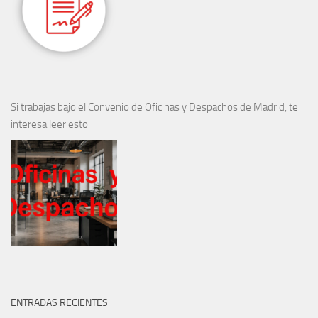
Si trabajas bajo el Convenio de Oficinas y Despachos de Madrid, te
interesa leer esto
ENTRADAS RECIENTES