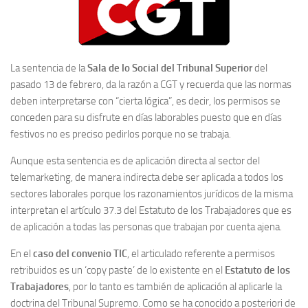
La sentencia de la
Sala de lo Social del Tribunal Superior
del
pasado 13 de febrero, da la razón a CGT y recuerda que las normas
deben interpretarse con “cierta lógica”, es decir, los permisos se
conceden para su disfrute en días laborables puesto que en días
festivos no es preciso pedirlos porque no se trabaja.
Aunque esta sentencia es de aplicación directa al sector del
telemarketing, de manera indirecta debe ser aplicada a todos los
sectores laborales porque los razonamientos jurídicos de la misma
interpretan el artículo 37.3 del Estatuto de los Trabajadores que es
de aplicación a todas las personas que trabajan por cuenta ajena.
En el
caso del convenio TIC
, el articulado referente a permisos
retribuidos es un ‘copy paste’ de lo existente en el
Estatuto de los
Trabajadores
, por lo tanto es también de aplicación al aplicarle la
doctrina del Tribunal Supremo. Como se ha conocido a posteriori de