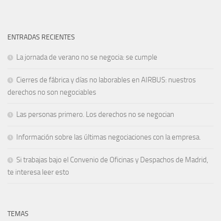
ENTRADAS RECIENTES
La jornada de verano no se negocia: se cumple
Cierres de fábrica y días no laborables en AIRBUS: nuestros
derechos no son negociables
Las personas primero. Los derechos no se negocian
Información sobre las últimas negociaciones con la empresa.
Si trabajas bajo el Convenio de Oficinas y Despachos de Madrid,
te interesa leer esto
TEMAS