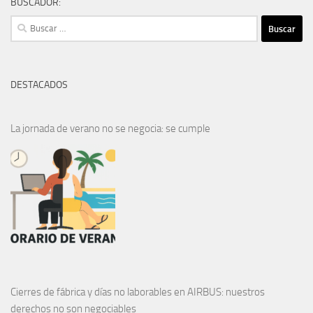
BUSCADOR:
Buscar:
DESTACADOS
La jornada de verano no se negocia: se cumple
Cierres de fábrica y días no laborables en AIRBUS: nuestros
derechos no son negociables