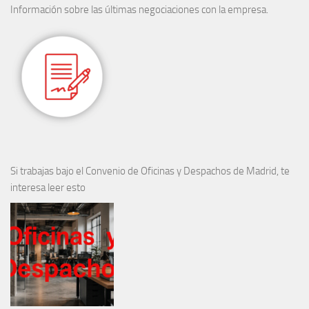
Información sobre las últimas negociaciones con la empresa.
Si trabajas bajo el Convenio de Oficinas y Despachos de Madrid, te
interesa leer esto