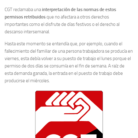
CGT reclamaba una
interpretación de las normas de estos
permisos retribuidos
que no afectara a otros derechos
importantes como el disfrute de días festivos o el derecho al
descanso intersemanal.
Hasta este momento se entendía que, por ejemplo, cuando el
fallecimiento del familiar de una persona trabajadora se producía en
viernes, esta debía volver a su puesto de trabajo el lunes porque el
permiso de dos días se consumía en el fin de semana. A raíz de
esta demanda ganada, la entrada en el puesto de trabajo debe
producirse el miércoles.