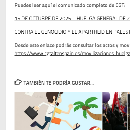
Puedes leer aquí el comunicado completo de CGT:
15 DE OCTUBRE DE 2025 – HUELGA GENERAL DE 
CONTRA EL GENOCIDIO Y EL APARTHEID EN PALES
Desde este enlace podrás consultar los actos y movi
https://www.cgtaltenspain.es/movilizaciones-huelg
TAMBIÉN TE PODRÍA GUSTAR...