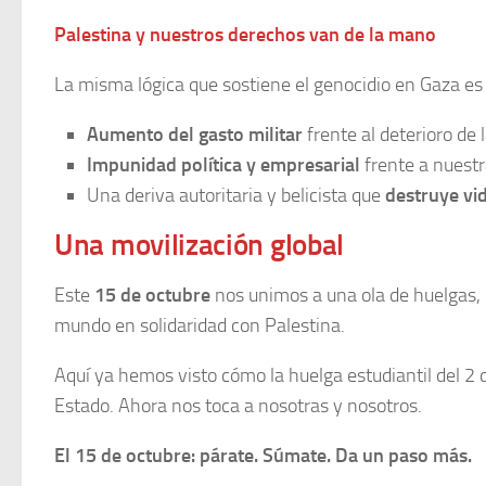
Palestina y nuestros derechos van de la mano
La misma lógica que sostiene el genocidio en Gaza es 
Aumento del gasto militar
frente al deterioro de 
Impunidad política y empresarial
frente a nuestr
Una deriva autoritaria y belicista que
destruye vida
Una movilización global
Este
15 de octubre
nos unimos a una ola de huelgas, p
mundo en solidaridad con Palestina.
Aquí ya hemos visto cómo la huelga estudiantil del 2 
Estado. Ahora nos toca a nosotras y nosotros.
El 15 de octubre: párate. Súmate. Da un paso más.