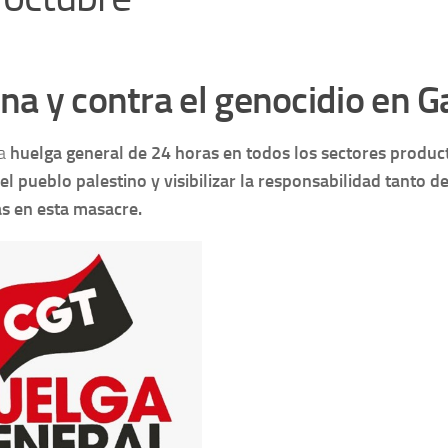
ina y contra el genocidio en G
na
huelga general de 24 horas en todos los sectores produc
el pueblo palestino y visibilizar la responsabilidad tanto d
s en esta masacre.