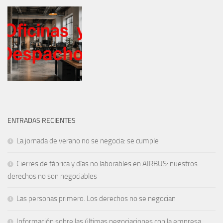
ENTRADAS RECIENTES
La jornada de verano no se negocia: se cumple
Cierres de fábrica y días no laborables en AIRBUS: nuestros
derechos no son negociables
Las personas primero. Los derechos no se negocian
Información sobre las últimas negociaciones con la empresa.