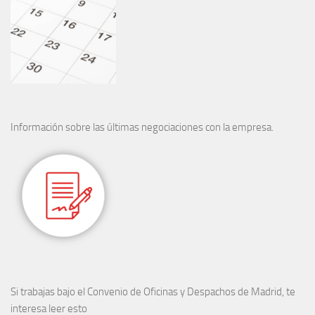
Información sobre las últimas negociaciones con la empresa.
Si trabajas bajo el Convenio de Oficinas y Despachos de Madrid, te
interesa leer esto