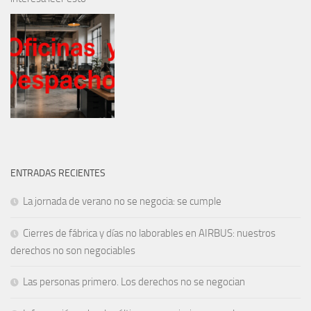
ENTRADAS RECIENTES
La jornada de verano no se negocia: se cumple
Cierres de fábrica y días no laborables en AIRBUS: nuestros
derechos no son negociables
Las personas primero. Los derechos no se negocian