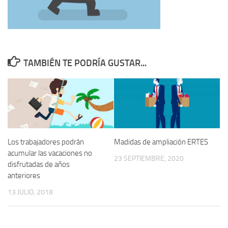
TAMBIÉN TE PODRÍA GUSTAR...
Los trabajadores podrán
Madidas de ampliación ERTES
acumular las vacaciones no
23 SEPTIEMBRE, 2020
disfrutadas de años
anteriores
13 JULIO, 2018