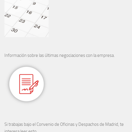
Información sobre las últimas negociaciones con la empresa.
Si trabajas bajo el Convenio de Oficinas y Despachos de Madrid, te
interesa leer esto