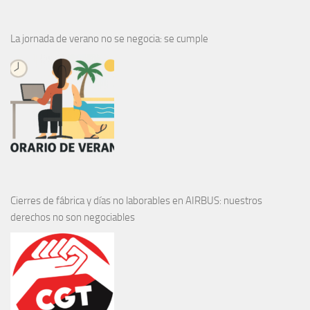
La jornada de verano no se negocia: se cumple
Cierres de fábrica y días no laborables en AIRBUS: nuestros
derechos no son negociables