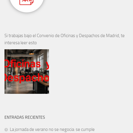
Si trabajas bajo el Convenio de Oficinas y Despachos de Madrid, te
interesa leer esto
ENTRADAS RECIENTES
La jornada de verano no se negocia: se cumple