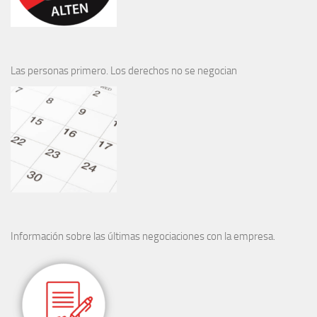
Las personas primero. Los derechos no se negocian
Información sobre las últimas negociaciones con la empresa.