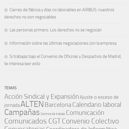
Cierres de fábrica y días no laborables en AIRBUS: nuestros
derechos no son negociables
Las personas primero. Los derechos no se negocian
Información sobre las últimas negociaciones con la empresa.
Si trabajas bajo el Convenio de Oficinas y Despachos de Madrid,
te interesa leer esto
TEMAS
Acción Sindical y Expansión
Ajuste o exceso de
ALTEN
Barcelona
Calendario laboral
jornada
Campañas
Comunicación
Centros de trabajo
Comunicados CGT
Convenio Colectivo
Convocatorias