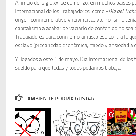
Al inicio del siglo xxi se comenzó, en muchos países 
Internacional de los Trabajadores, como «
Día del Trab
origen conmemorativo y reivindicativo. Por si no tení
capitalismo a acabar de vaciarlo de contenido no sea 
Trabajadores para conmemorar justo eso contra lo que
esclavo (precariedad económica, miedo y ansiedad a cau
Y llegados a este 1 de mayo, Dia Internacional de los 
sueldo para que todas y todos podamos trabajar.
TAMBIÉN TE PODRÍA GUSTAR...