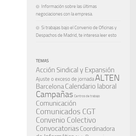
Información sobre las últimas
negociaciones con la empresa.
Si trabajas bajo el Convenio de Oficinas y
Despachos de Madrid, te interesa leer esto
TEMAS
Acción Sindical y Expansión
ALTEN
Ajuste o exceso de jornada
Barcelona
Calendario laboral
Campañas
Centros de trabajo
Comunicación
Comunicados CGT
Convenio Colectivo
Convocatorias
Coordinadora