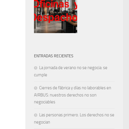
ENTRADAS RECIENTES
La jornada de verano no se negocia: se
cumple
Cierres de fábrica y días no laborables en
AIRBUS: nuestros derechos no son
negociables
Las personas primero. Los derechos no se
negocian