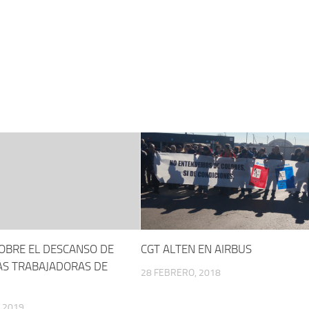
OBRE EL DESCANSO DE
CGT ALTEN EN AIRBUS
AS TRABAJADORAS DE
28 FEBRERO, 2018
 2019