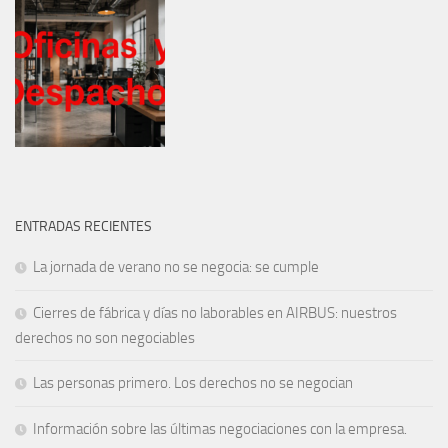
ENTRADAS RECIENTES
La jornada de verano no se negocia: se cumple
Cierres de fábrica y días no laborables en AIRBUS: nuestros
derechos no son negociables
Las personas primero. Los derechos no se negocian
Información sobre las últimas negociaciones con la empresa.