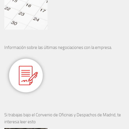
Información sobre las últimas negociaciones con la empresa.
Si trabajas bajo el Convenio de Oficinas y Despachos de Madrid, te
interesa leer esto