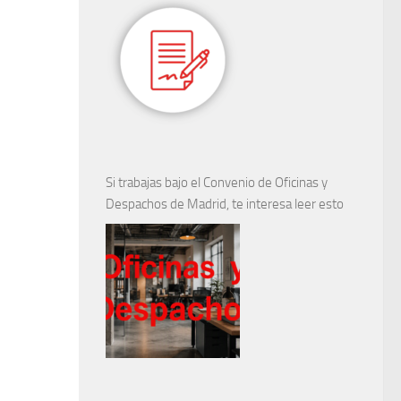
Si trabajas bajo el Convenio de Oficinas y
Despachos de Madrid, te interesa leer esto