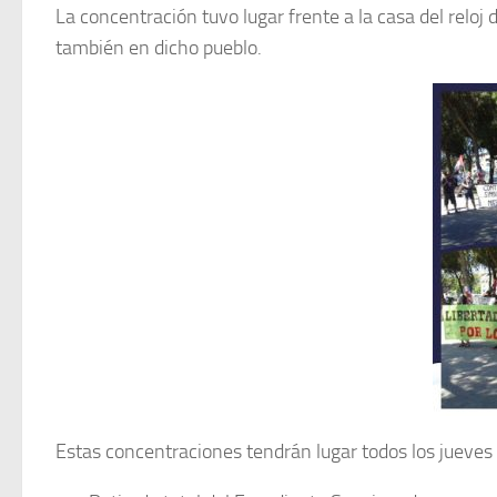
La concentración tuvo lugar frente a la casa del relo
también en dicho pueblo.
Estas concentraciones tendrán lugar todos los jueves 