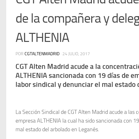
de la compañera y deleg
ALTHENIA
POR
CGTALTENMADRID
·
24 JULIO, 2017
CGT Alten Madrid acude a la concentrac
ALTHENIA sancionada con 19 días de empl
labor sindical y denunciar el mal estado
La Sección Sindical de CGT Alten Madrid acude a las 
empresa ALTHENIA la cual ha sido sancionada con 19 dí
mal estado del arbolado en Leganés.