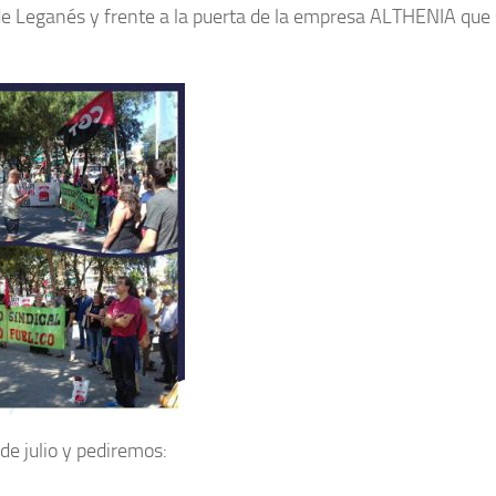
j de Leganés y frente a la puerta de la empresa ALTHENIA que 
de julio y pediremos: