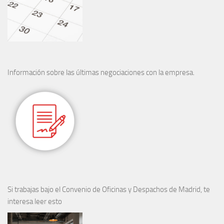
Información sobre las últimas negociaciones con la empresa.
Si trabajas bajo el Convenio de Oficinas y Despachos de Madrid, te
interesa leer esto