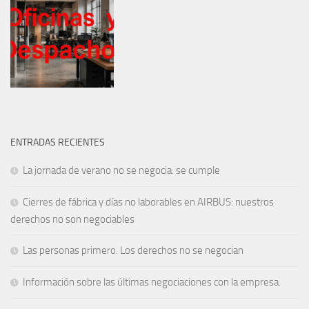
ENTRADAS RECIENTES
La jornada de verano no se negocia: se cumple
Cierres de fábrica y días no laborables en AIRBUS: nuestros
derechos no son negociables
Las personas primero. Los derechos no se negocian
Información sobre las últimas negociaciones con la empresa.