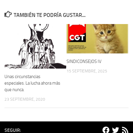
TAMBIÉN TE PODRÍA GUSTAR...
SINDICONSEJOS IV
15 SEPTIEMBRE, 2025
Unas circunstancias
especiales. La lucha ahora más
que nunca.
23 SEPTIEMBRE, 2020
SEGUIR: