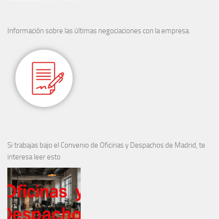
Información sobre las últimas negociaciones con la empresa.
Si trabajas bajo el Convenio de Oficinas y Despachos de Madrid, te
interesa leer esto