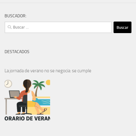
BUSCADOR:
Buscar:
DESTACADOS
La jornada de verano no se negocia: se cumple