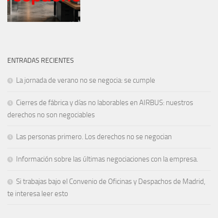
ENTRADAS RECIENTES
La jornada de verano no se negocia: se cumple
Cierres de fábrica y días no laborables en AIRBUS: nuestros
derechos no son negociables
Las personas primero. Los derechos no se negocian
Información sobre las últimas negociaciones con la empresa.
Si trabajas bajo el Convenio de Oficinas y Despachos de Madrid,
te interesa leer esto