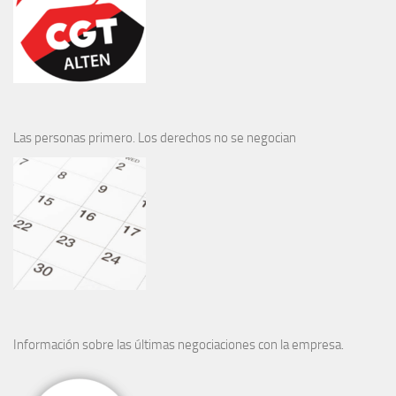
Las personas primero. Los derechos no se negocian
Información sobre las últimas negociaciones con la empresa.