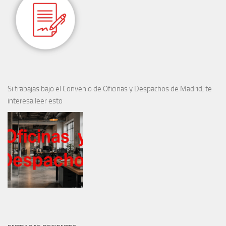
Si trabajas bajo el Convenio de Oficinas y Despachos de Madrid, te
interesa leer esto