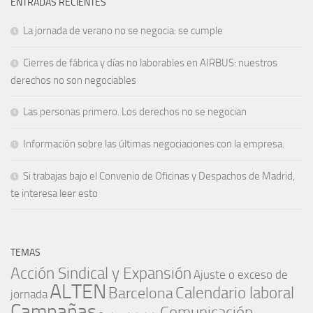
ENTRADAS RECIENTES
La jornada de verano no se negocia: se cumple
Cierres de fábrica y días no laborables en AIRBUS: nuestros
derechos no son negociables
Las personas primero. Los derechos no se negocian
Información sobre las últimas negociaciones con la empresa.
Si trabajas bajo el Convenio de Oficinas y Despachos de Madrid,
te interesa leer esto
TEMAS
Acción Sindical y Expansión
Ajuste o exceso de
ALTEN
Barcelona
Calendario laboral
jornada
Campañas
Comunicación