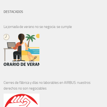
DESTACADOS
La jornada de verano no se negocia: se cumple
Cierres de fábrica y días no laborables en AIRBUS: nuestros
derechos no son negociables