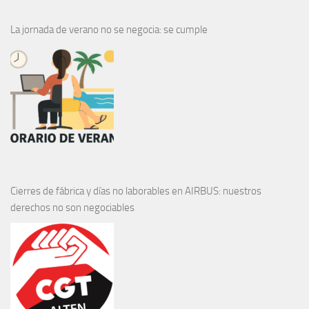
La jornada de verano no se negocia: se cumple
Cierres de fábrica y días no laborables en AIRBUS: nuestros
derechos no son negociables