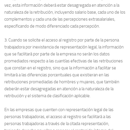
vez, esta información deberá estar desagregada en atención a la
naturaleza de la retribución, incluyendo salario base, cada uno de los
complementos y cada una de las percepciones extrasalariales,
especificando de modo diferenciado cada percepción.
3. Cuando se solicite el acceso al registro por parte de la persona
trabajadora por inexistencia de representación legal, la información
que se facilitará por parte de la empresa no serán los datos
promediados respecto a las cuantías efectivas de las retribuciones
que constan en el registro, sino que la información a facilitar se
limitará a las diferencias porcentuales que existieran en las
retribuciones promediadas de hombres y mujeres, que también
deberán estar desagregadas en atención a la naturaleza de la
retribución y el sistema de clasificación aplicable.
En las empresas que cuenten con representación legal de las
personas trabajadoras, el acceso al registro se facilitará a las
personas trabajadoras a través de la citada representación,