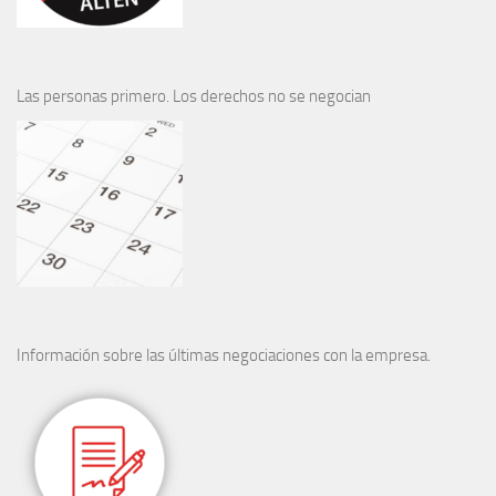
Las personas primero. Los derechos no se negocian
Información sobre las últimas negociaciones con la empresa.