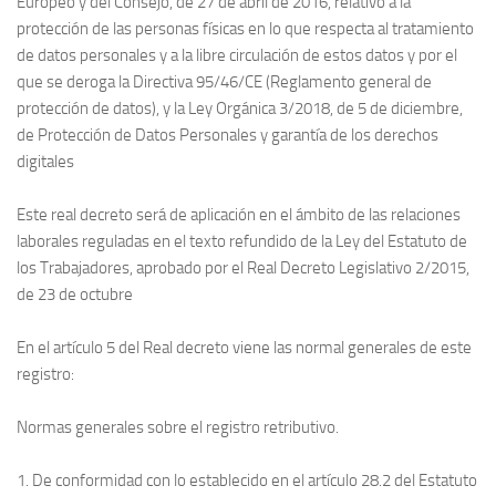
Europeo y del Consejo, de 27 de abril de 2016, relativo a la
protección de las personas físicas en lo que respecta al tratamiento
de datos personales y a la libre circulación de estos datos y por el
que se deroga la Directiva 95/46/CE (Reglamento general de
protección de datos), y la Ley Orgánica 3/2018, de 5 de diciembre,
de Protección de Datos Personales y garantía de los derechos
digitales
Este real decreto será de aplicación en el ámbito de las relaciones
laborales reguladas en el texto refundido de la Ley del Estatuto de
los Trabajadores, aprobado por el Real Decreto Legislativo 2/2015,
de 23 de octubre
En el artículo 5 del Real decreto viene las normal generales de este
registro:
Normas generales sobre el registro retributivo.
1. De conformidad con lo establecido en el artículo 28.2 del Estatuto