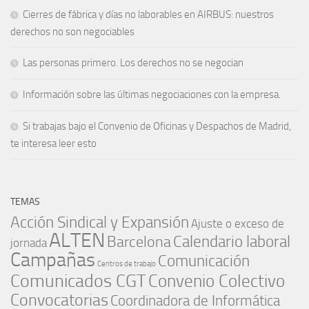
Cierres de fábrica y días no laborables en AIRBUS: nuestros
derechos no son negociables
Las personas primero. Los derechos no se negocian
Información sobre las últimas negociaciones con la empresa.
Si trabajas bajo el Convenio de Oficinas y Despachos de Madrid,
te interesa leer esto
TEMAS
Acción Sindical y Expansión
Ajuste o exceso de
ALTEN
Barcelona
Calendario laboral
jornada
Campañas
Comunicación
Centros de trabajo
Comunicados CGT
Convenio Colectivo
Convocatorias
Coordinadora de Informática