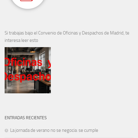
Si trabajas bajo el Convenio de Oficinas y Despachos de Madrid, te
interesa leer esto
ENTRADAS RECIENTES
La jornada de verano no se negocia: se cumple