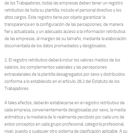
de los Trabajadores, todas las empresas deben tener un registro
retributivo de toda su plantilla, incluido el personal directivo y los
altos cargos. Este registro tiene por objeto garantizar la
transparencia en la configuración de las percepciones, de manera
fiel y actualizada, y un adecuado acceso a la información retributiva
de las empresas, al margen de su tamaño, mediante la elaboración
documentada de los datos promediados y desglosados.
2. El registro retributivo deberá incluir los valores medios de los
salarios, los complementos salariales y las percepciones
extrasalariales de la plantilla desagregados por sexo y distribuidos
conforme a lo establecido en el artículo 28.2 del Estatuto de los
Trabajadores.
A tales efectos, deberán establecerse en el registro retributivo de
cada empresa, convenientemente desglosadas por sexo, la media
aritmética y la mediana de lo realmente percibido por cada uno de
estos conceptos en cada grupo profesional, categoría profesional,
nivel, puesto o cualquier otro sistema de clasificación aplicable. A su