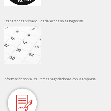
Las personas primero. Los derechos no se negocian
Información sobre las últimas negociaciones con la empresa.