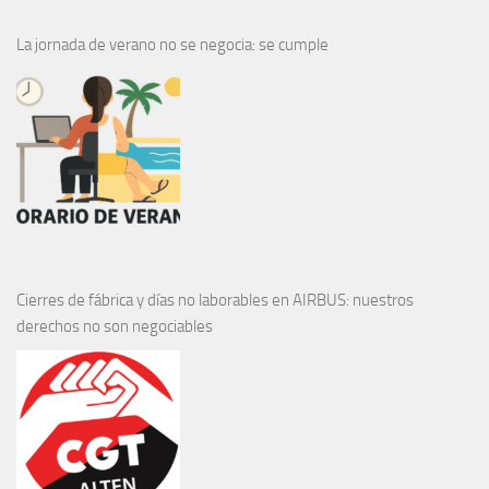
La jornada de verano no se negocia: se cumple
Cierres de fábrica y días no laborables en AIRBUS: nuestros
derechos no son negociables