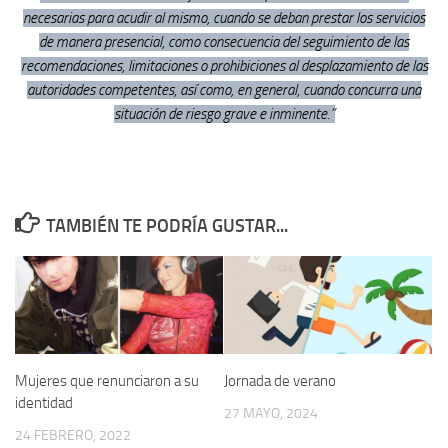
necesarias para acudir al mismo, cuando se deban prestar los servicios
de manera presencial, como consecuencia del seguimiento de las
recomendaciones, limitaciones o prohibiciones al desplazamiento de las
autoridades competentes, así como, en general, cuando concurra una
situación de riesgo grave e inminente.”
TAMBIÉN TE PODRÍA GUSTAR...
Mujeres que renunciaron a su
Jornada de verano
identidad
27 MAYO, 2024
24 FEBRERO, 2022