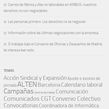
Cierres de fábrica y días no laborables en AIRBUS: nuestros
derechos no son negociables
Las personas primero. Los derechos no se negocian
Información sobre las últimas negociaciones con la empresa.
Si trabajas bajo el Convenio de Oficinas y Despachos de Madrid,
te interesa leer esto
TEMAS
Acción Sindical y Expansión
Ajuste o exceso de
ALTEN
Barcelona
Calendario laboral
jornada
Campañas
Comunicación
Centros de trabajo
Comunicados CGT
Convenio Colectivo
Convocatorias
Coordinadora de Informática