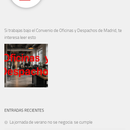
Si trabajas bajo el Convenio de Oficinas y Despachos de Madrid, te
interesa leer esto
ENTRADAS RECIENTES
La jornada de verano no se negocia: se cumple