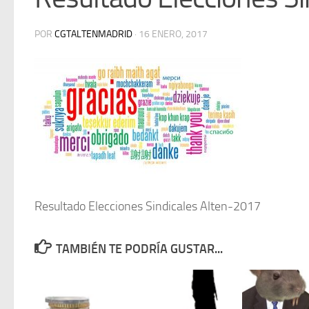
POR
CGTALTENMADRID
·
16 ENERO, 2017
Resultado Elecciones Sindicales Alten-2017
TAMBIÉN TE PODRÍA GUSTAR...