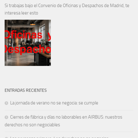
Si trabajas bajo el Convenio de Oficinas y Despachos de Madrid, te
interesa leer esto
ENTRADAS RECIENTES
La jornada de verano no se negocia: se cumple
Cierres de fábrica y días no laborables en AIRBUS: nuestros
derechos no son negociables