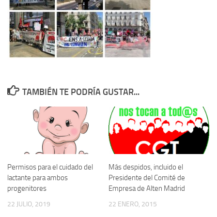
TAMBIÉN TE PODRÍA GUSTAR...
Permisos para el cuidado del
Más despidos, incluido el
lactante para ambos
Presidente del Comité de
progenitores
Empresa de Alten Madrid
22 JULIO, 2019
22 ENERO, 2015