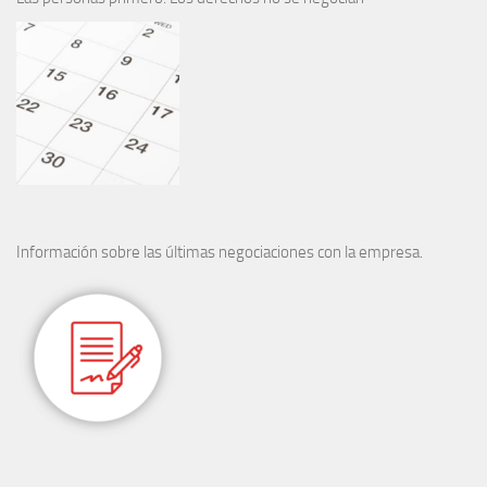
Información sobre las últimas negociaciones con la empresa.