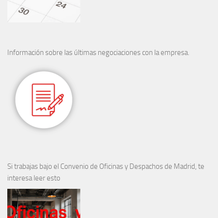
Información sobre las últimas negociaciones con la empresa.
Si trabajas bajo el Convenio de Oficinas y Despachos de Madrid, te
interesa leer esto