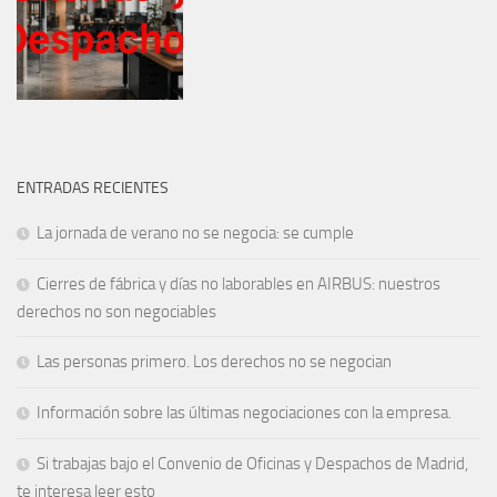
ENTRADAS RECIENTES
La jornada de verano no se negocia: se cumple
Cierres de fábrica y días no laborables en AIRBUS: nuestros
derechos no son negociables
Las personas primero. Los derechos no se negocian
Información sobre las últimas negociaciones con la empresa.
Si trabajas bajo el Convenio de Oficinas y Despachos de Madrid,
te interesa leer esto