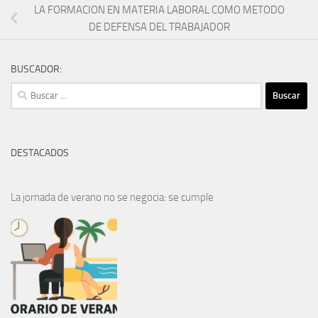
LA FORMACION EN MATERIA LABORAL COMO METODO
DE DEFENSA DEL TRABAJADOR
BUSCADOR:
Buscar:
DESTACADOS
La jornada de verano no se negocia: se cumple