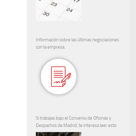
Información sobre las últimas negociaciones
con la empresa.
Si trabajas bajo el Convenio de Oficinas y
Despachos de Madrid, te interesa leer esto