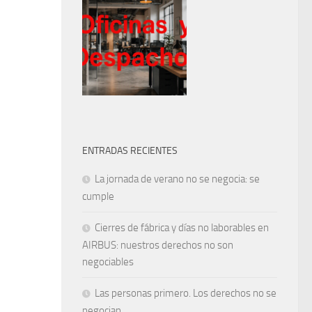
ENTRADAS RECIENTES
La jornada de verano no se negocia: se
cumple
Cierres de fábrica y días no laborables en
AIRBUS: nuestros derechos no son
negociables
Las personas primero. Los derechos no se
negocian