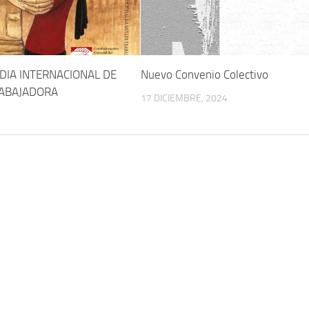
DIA INTERNACIONAL DE
Nuevo Convenio Colectivo
RABAJADORA
17 DICIEMBRE, 2024