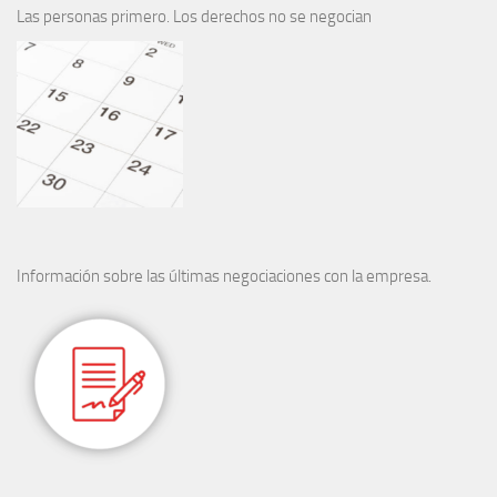
Las personas primero. Los derechos no se negocian
Información sobre las últimas negociaciones con la empresa.