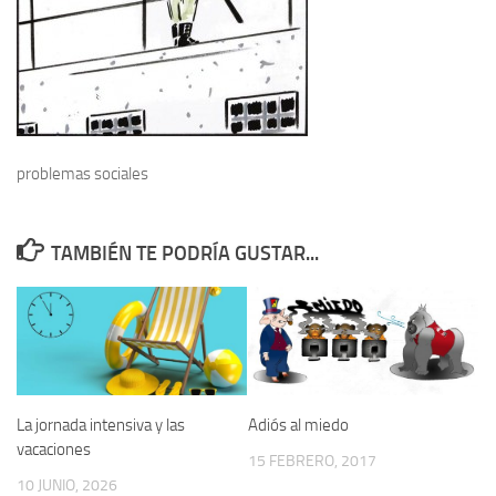
problemas sociales
TAMBIÉN TE PODRÍA GUSTAR...
La jornada intensiva y las
Adiós al miedo
vacaciones
15 FEBRERO, 2017
10 JUNIO, 2026