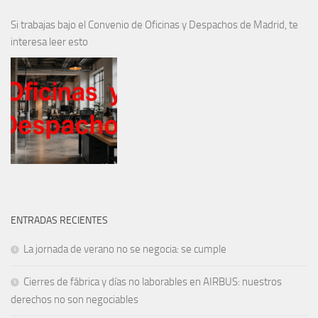
Si trabajas bajo el Convenio de Oficinas y Despachos de Madrid, te
interesa leer esto
ENTRADAS RECIENTES
La jornada de verano no se negocia: se cumple
Cierres de fábrica y días no laborables en AIRBUS: nuestros
derechos no son negociables