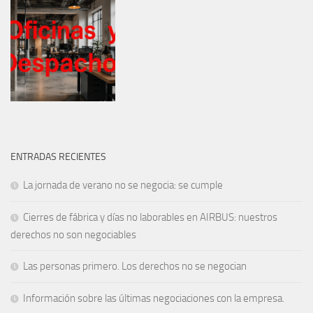
ENTRADAS RECIENTES
La jornada de verano no se negocia: se cumple
Cierres de fábrica y días no laborables en AIRBUS: nuestros
derechos no son negociables
Las personas primero. Los derechos no se negocian
Información sobre las últimas negociaciones con la empresa.