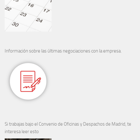
Información sobre las últimas negociaciones con la empresa.
Si trabajas bajo el Convenio de Oficinas y Despachos de Madrid, te
interesa leer esto