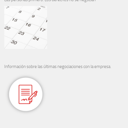
Información sobre las últimas negociaciones con la empresa.