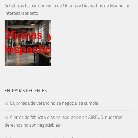
Si trabajas bajo el Convenio de Oficinas y Despachos de Madrid, te
interesa leer esto
ENTRADAS RECIENTES
La jornada de verano no se negocia: se cumple
Cierres de fábrica y días no laborables en AIRBUS: nuestros
derechos no son negociables