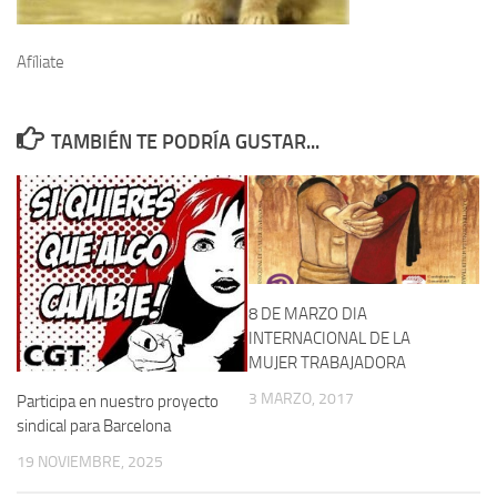
Afíliate
TAMBIÉN TE PODRÍA GUSTAR...
8 DE MARZO DIA
INTERNACIONAL DE LA
MUJER TRABAJADORA
3 MARZO, 2017
Participa en nuestro proyecto
sindical para Barcelona
19 NOVIEMBRE, 2025