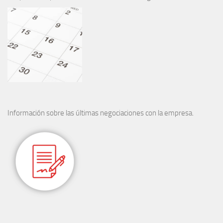
Información sobre las últimas negociaciones con la empresa.