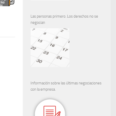
Las personas primero. Los derechos no se
negocian
Información sobre las últimas negociaciones
con la empresa.