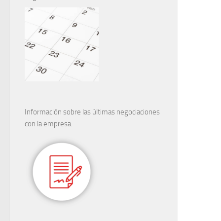
Información sobre las últimas negociaciones
con la empresa.