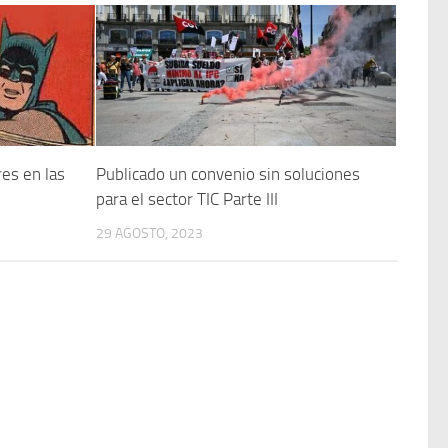
res en las
Publicado un convenio sin soluciones
para el sector TIC Parte III
29 AGOSTO, 2023