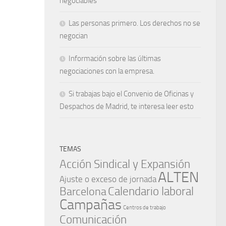
negociables
Las personas primero. Los derechos no se
negocian
Información sobre las últimas
negociaciones con la empresa.
Si trabajas bajo el Convenio de Oficinas y
Despachos de Madrid, te interesa leer esto
TEMAS
Acción Sindical y Expansión
ALTEN
Ajuste o exceso de jornada
Barcelona
Calendario laboral
Campañas
Centros de trabajo
Comunicación