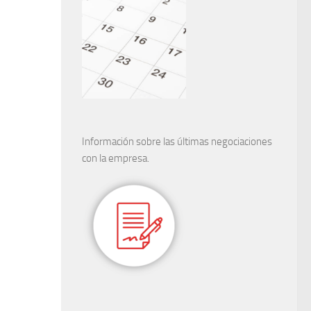
Información sobre las últimas negociaciones
con la empresa.