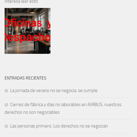
interesa leer esto
ENTRADAS RECIENTES
La jornada de verano no se negocia: se cumple
Cierres de fábrica y días no laborables en AIRBUS: nuestros
derechos no son negociables
Las personas primero. Los derechos no se negocian