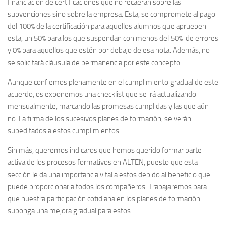
financiación de certificaciones que no recaerán sobre las
subvenciones sino sobre la empresa. Esta, se compromete al pago
del 100% de la certificación para aquellos alumnos que aprueben
esta, un 50% para los que suspendan con menos del 50% de errores
y 0% para aquellos que estén por debajo de esa nota. Además, no
se solicitará cláusula de permanencia por este concepto.
Aunque confiemos plenamente en el cumplimiento gradual de este
acuerdo, os exponemos una checklist que se irá actualizando
mensualmente, marcando las promesas cumplidas y las que aún
no. La firma de los sucesivos planes de formación, se verán
supeditados a estos cumplimientos.
Sin más, queremos indicaros que hemos querido formar parte
activa de los procesos formativos en ALTEN, puesto que esta
sección le da una importancia vital a estos debido al beneficio que
puede proporcionar a todos los compañeros. Trabajaremos para
que nuestra participación cotidiana en los planes de formación
suponga una mejora gradual para estos.