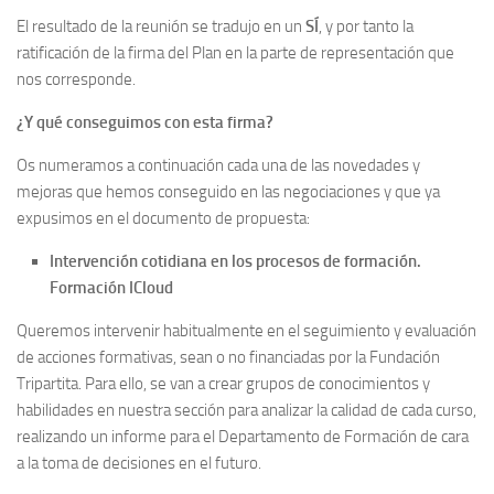
El resultado de la reunión se tradujo en un
SÍ
, y por tanto la
ratificación de la firma del Plan en la parte de representación que
nos corresponde.
¿Y qué conseguimos con esta firma?
Os numeramos a continuación cada una de las novedades y
mejoras que hemos conseguido en las negociaciones y que ya
expusimos en el documento de propuesta:
Intervención cotidiana en los procesos de formación.
Formación ICloud
Queremos intervenir habitualmente en el seguimiento y evaluación
de acciones formativas, sean o no financiadas por la Fundación
Tripartita. Para ello, se van a crear grupos de conocimientos y
habilidades en nuestra sección para analizar la calidad de cada curso,
realizando un informe para el Departamento de Formación de cara
a la toma de decisiones en el futuro.