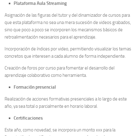
Plataforma Aula Streaming
Asignación de las figuras del tutor y del dinamizador de cursos para
que esta plataforma no sea una mera sucesión de videos grabados,
sino que poco a poco se incorporen los mecanismos básicos de
retroalimentación necesarios para el aprendizaje.
Incorporación de índices por video, permitiendo visualizar los temas
concretos que interesen a cada alumno de forma independiente.
Creación de foros por curso para fomentar el desarrollo del
aprendizaje colaborativo como herramienta.
Formación presencial
Realización de acciones formativas presenciales a lo largo de este
año, ya sea total o parcialmente en horario laboral.
Certificaciones
Este año, como novedad, se incorpora un monto xxx para la