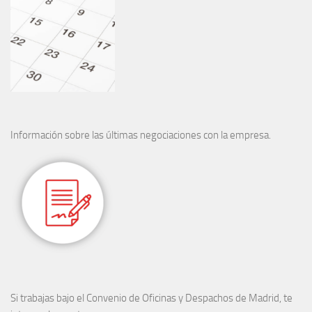
Información sobre las últimas negociaciones con la empresa.
Si trabajas bajo el Convenio de Oficinas y Despachos de Madrid, te