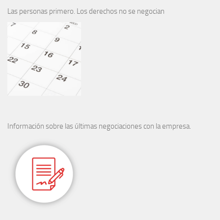
Las personas primero. Los derechos no se negocian
Información sobre las últimas negociaciones con la empresa.