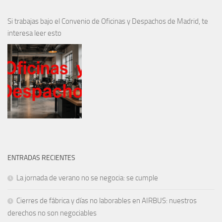
Si trabajas bajo el Convenio de Oficinas y Despachos de Madrid, te
interesa leer esto
ENTRADAS RECIENTES
La jornada de verano no se negocia: se cumple
Cierres de fábrica y días no laborables en AIRBUS: nuestros
derechos no son negociables