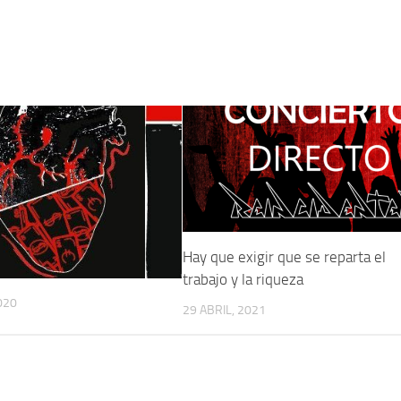
Hay que exigir que se reparta el
trabajo y la riqueza
020
29 ABRIL, 2021