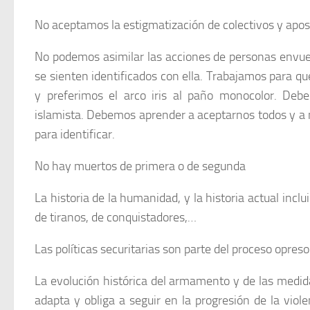
No aceptamos la estigmatización de colectivos y apos
No podemos asimilar las acciones de personas envue
se sienten identificados con ella. Trabajamos para q
y preferimos el arco iris al paño monocolor. De
islamista. Debemos aprender a aceptarnos todos y a 
para identificar.
No hay muertos de primera o de segunda
La historia de la humanidad, y la historia actual incl
de tiranos, de conquistadores,…
Las políticas securitarias son parte del proceso opreso
La evolución histórica del armamento y de las medid
adapta y obliga a seguir en la progresión de la viol